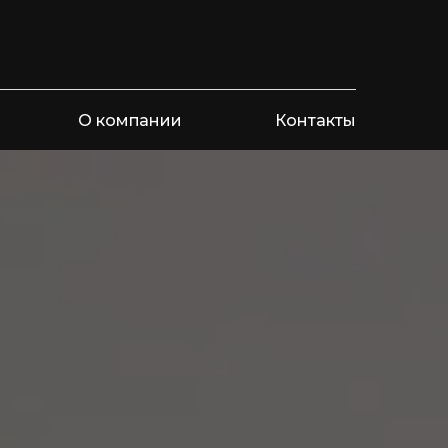
О компании
Контакты