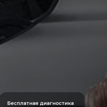
Бесплатная диагностика