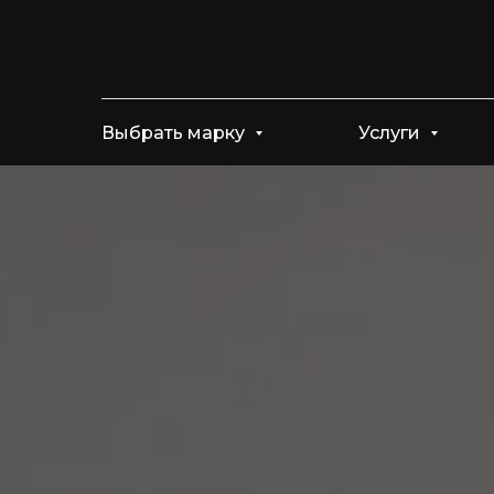
Выбрать марку
Услуги