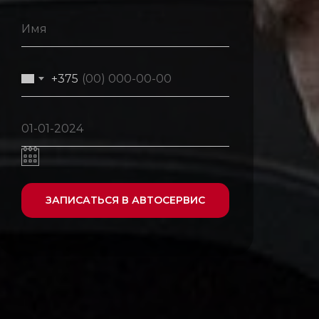
+375
ЗАПИСАТЬСЯ В АВТОСЕРВИС