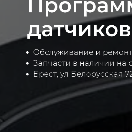
Програм
датчиков
Обслуживание и ремонт
Запчасти в наличии на 
Брест, ул Белорусская 7