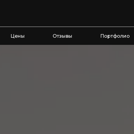
Цены
Отзывы
Портфолио