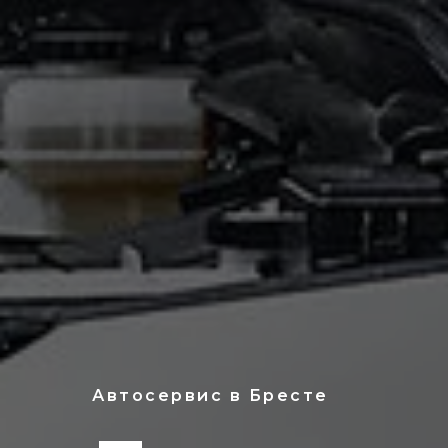
Автосервис в Бресте