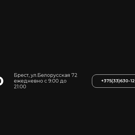
Брест, ул.Белорусская 72
ежедневно с 9:00 до
21:00