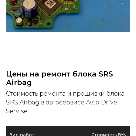
Цены на ремонт блока SRS
Airbag
Стоимость ремонта и прошивки блока
SRS Airbag в автосервисе Avto Drive
Servise
Вид работ
Стоимость,BYN