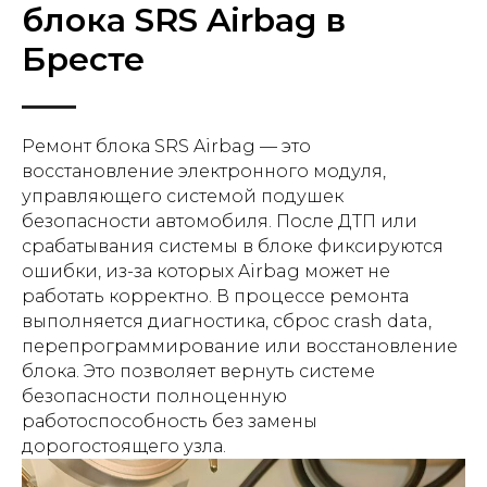
блока SRS Airbag в
Бресте
Ремонт блока SRS Airbag — это
восстановление электронного модуля,
управляющего системой подушек
безопасности автомобиля. После ДТП или
срабатывания системы в блоке фиксируются
ошибки, из-за которых Airbag может не
работать корректно. В процессе ремонта
выполняется диагностика, сброс crash data,
перепрограммирование или восстановление
блока. Это позволяет вернуть системе
безопасности полноценную
работоспособность без замены
дорогостоящего узла.