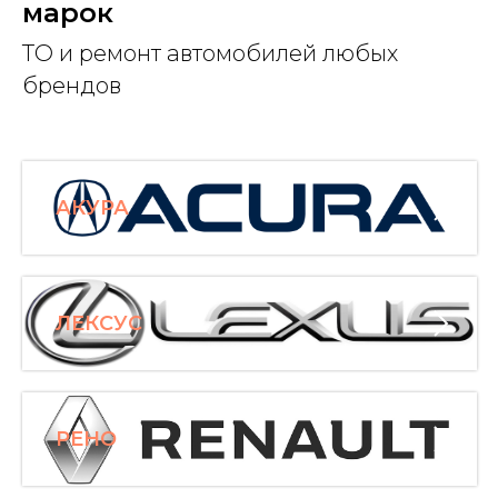
марок
ТО и ремонт автомобилей любых
брендов
АКУРА
ЛЕКСУС
РЕНО