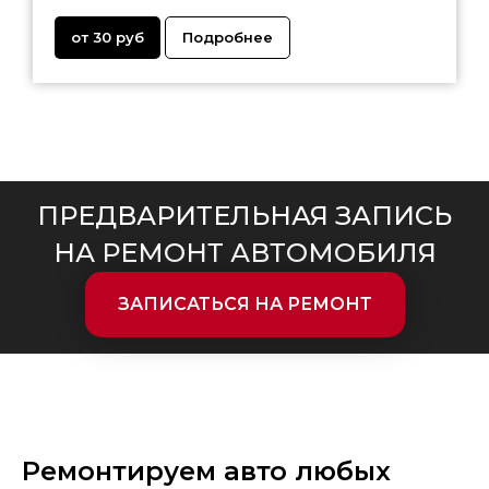
от 30 руб
Подробнее
ПРЕДВАРИТЕЛЬНАЯ ЗАПИСЬ
НА РЕМОНТ АВТОМОБИЛЯ
ЗАПИСАТЬСЯ НА РЕМОНТ
Ремонтируем авто любых