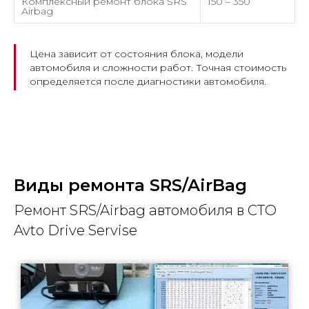
Комплексный ремонт блока SRS
150 – 350
Airbag
Цена зависит от состояния блока, модели
автомобиля и сложности работ. Точная стоимость
определяется после диагностики автомобиля.
Виды ремонта SRS/AirBag
Ремонт SRS/Airbag автомобиля в СТО
Avto Drive Servise