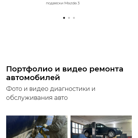
подвески Mazda 3
Портфолио и видео ремонта
автомобилей
Фото и видео диагностики и
обслуживания авто