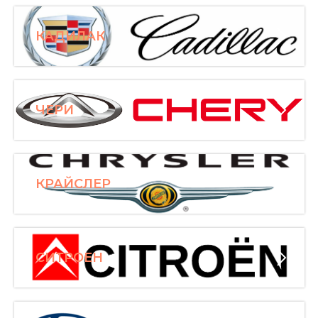
КАДИЛАК
ЧЕРИ
КРАЙСЛЕР
СИТРОЕН