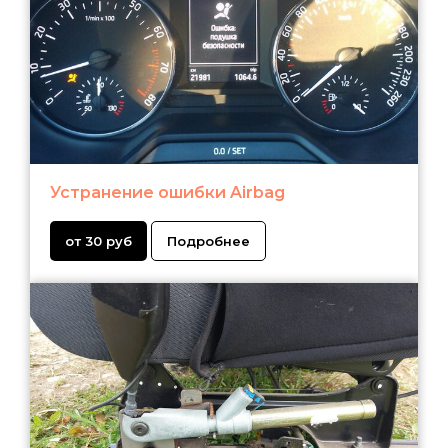
Устранение ошибки Airbag
от 30 руб
Подробнее