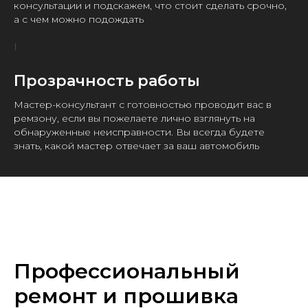
консультации и подскажем, что стоит сделать срочно,
а с чем можно подождать
Прозрачность работы
Мастер-консультант с готовностью проводит вас в
ремзону, если вы пожелаете лично взглянуть на
обнаруженные неисправности. Вы всегда будете
знать, какой мастер отвечает за ваш автомобиль
Профессиональный
ремонт и прошивка