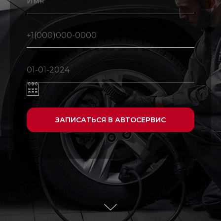
ЗАПИСАТЬСЯ В АВТОСЕРВИС