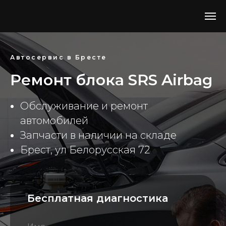
Автосервис в Бресте
Ремонт блока SRS Airbag
Обслуживание и ремонт
автомобилей
Запчасти в наличии на складе
Брест, ул Белорусская 72
Бесплатная диагностика