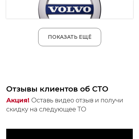
ПОКАЗАТЬ ЕЩЁ
Отзывы клиентов об СТО
Акция!
Оставь видео отзыв и получи
скидку на следующее ТО