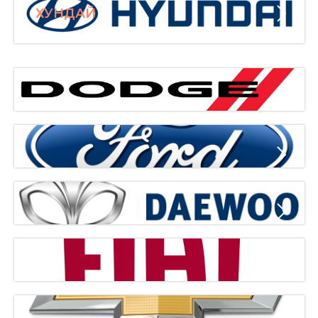
ХУНДАЙ