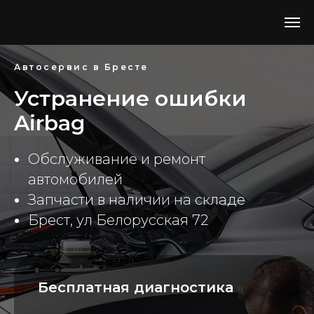
Автосервис в Бресте
Устранение ошибки
Airbag
Обслуживание и ремонт
автомобилей
Запчасти в наличии на складе
Брест, ул Белорусская 72
Бесплатная диагностика