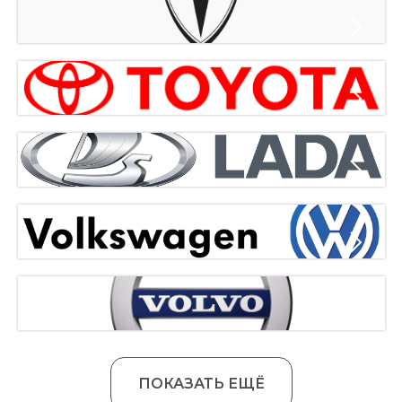
ПОКАЗАТЬ ЕЩЁ