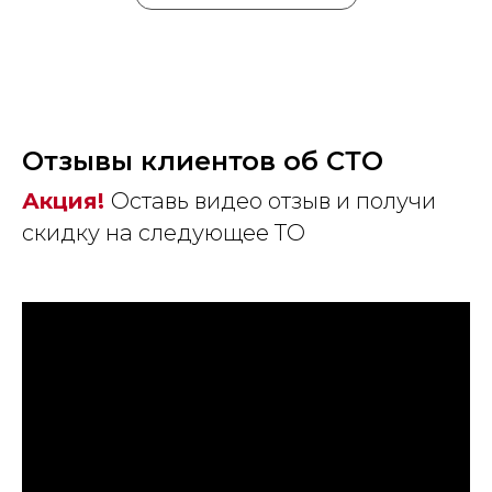
Отзывы клиентов об СТО
Акция!
Оставь видео отзыв и получи
скидку на следующее ТО