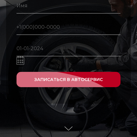
ЗАПИСАТЬСЯ В АВТОСЕРВИС