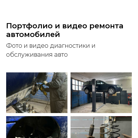
Портфолио и видео ремонта
автомобилей
Фото и видео диагностики и
обслуживания авто