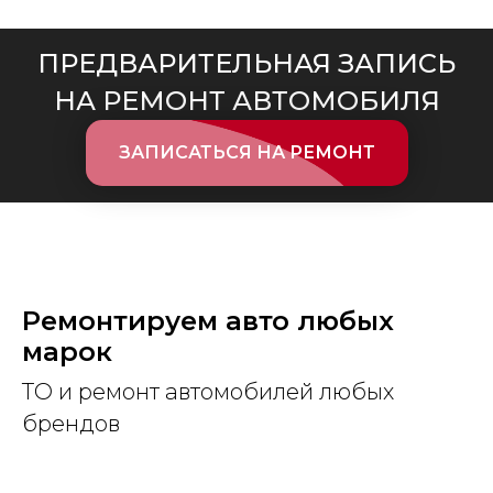
ПРЕДВАРИТЕЛЬНАЯ ЗАПИСЬ
НА РЕМОНТ АВТОМОБИЛЯ
ЗАПИСАТЬСЯ НА РЕМОНТ
Ремонтируем авто любых
марок
ТО и ремонт автомобилей любых
брендов