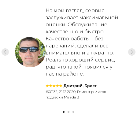
На мой взгляд, сервис
заслуживает максимальной
оценки. Обслуживание –
качественно и быстро.
Качество работы – без
нареканий, сделали все
внимательно и аккуратно.
Реально хороший сервис,
рад, что такой появился у
нас на районе.
★★★★★
Дмитрий, Брест
#00132, 21.12.2020, Ремонт рычагов
подвески Mazda 3