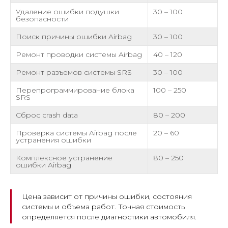
Удаление ошибки подушки
30 – 100
безопасности
Поиск причины ошибки Airbag
30 – 100
Ремонт проводки системы Airbag
40 – 120
Ремонт разъемов системы SRS
30 – 100
Перепрограммирование блока
100 – 250
SRS
Сброс crash data
80 – 200
Проверка системы Airbag после
20 – 60
устранения ошибки
Комплексное устранение
80 – 250
ошибки Airbag
Цена зависит от причины ошибки, состояния
системы и объема работ. Точная стоимость
определяется после диагностики автомобиля.