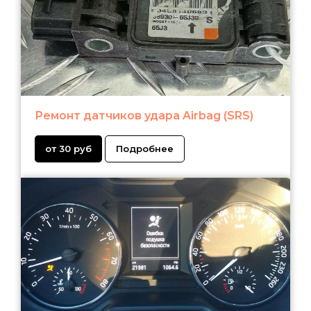
Ремонт датчиков удара Airbag (SRS)
от 30 руб
Подробнее