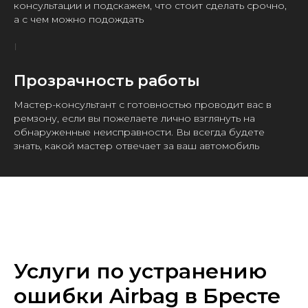
консультации и подскажем, что стоит сделать срочно,
а с чем можно подождать
Прозрачность работы
Мастер-консультант с готовностью проводит вас в
ремзону, если вы пожелаете лично взглянуть на
обнаруженные неисправности. Вы всегда будете
знать, какой мастер отвечает за ваш автомобиль
Услуги по устранению
ошибки Airbag в Бресте