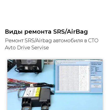
Виды ремонта SRS/AirBag
Ремонт SRS/Airbag автомобиля в СТО
Avto Drive Servise