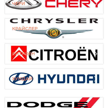
ЧЕРИ
КРАЙСЛЕР
СИТРОЕН
ХУНДАЙ