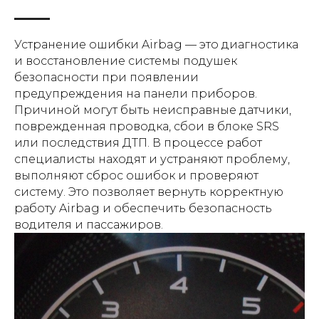
Устранение ошибки Airbag — это диагностика
и восстановление системы подушек
безопасности при появлении
предупреждения на панели приборов.
Причиной могут быть неисправные датчики,
поврежденная проводка, сбои в блоке SRS
или последствия ДТП. В процессе работ
специалисты находят и устраняют проблему,
выполняют сброс ошибок и проверяют
систему. Это позволяет вернуть корректную
работу Airbag и обеспечить безопасность
водителя и пассажиров.