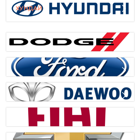
ХУНДАЙ