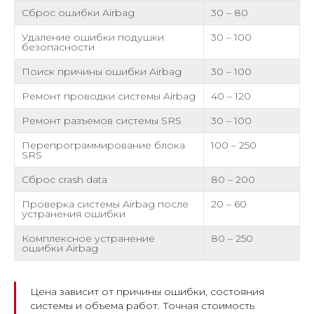
Сброс ошибки Airbag
30 – 80
Удаление ошибки подушки
30 – 100
безопасности
Поиск причины ошибки Airbag
30 – 100
Ремонт проводки системы Airbag
40 – 120
Ремонт разъемов системы SRS
30 – 100
Перепрограммирование блока
100 – 250
SRS
Сброс crash data
80 – 200
Проверка системы Airbag после
20 – 60
устранения ошибки
Комплексное устранение
80 – 250
ошибки Airbag
Цена зависит от причины ошибки, состояния
системы и объема работ. Точная стоимость