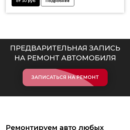
от 30 руб
Подробнее
ПРЕДВАРИТЕЛЬНАЯ ЗАПИСЬ
НА РЕМОНТ АВТОМОБИЛЯ
ЗАПИСАТЬСЯ НА РЕМОНТ
Ремонтируем авто любых