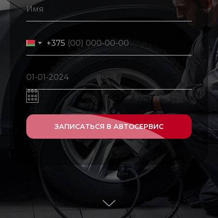
+375
ЗАПИСАТЬСЯ В АВТОСЕРВИС