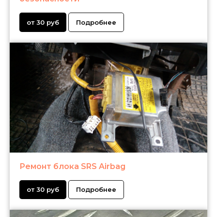
от 30 руб
Подробнее
Ремонт блока SRS Airbag
от 30 руб
Подробнее