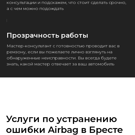
консультации и подскажем, что стоит сделать срочно,
а с чем можно подождать
Прозрачность работы
Мастер-консультант с готовностью проводит вас в
ремзону, если вы пожелаете лично взглянуть на
обнаруженные неисправности. Вы всегда будете
знать, какой мастер отвечает за ваш автомобиль
Услуги по устранению
ошибки Airbag в Бресте