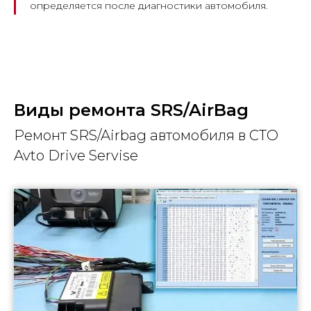
определяется после диагностики автомобиля.
Виды ремонта SRS/AirBag
Ремонт SRS/Airbag автомобиля в СТО
Avto Drive Servise