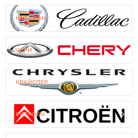
КАДИЛАК
ЧЕРИ
КРАЙСЛЕР
СИТРОЕН