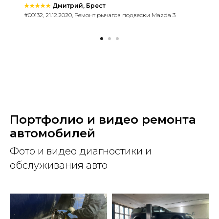
★★★★★
Дмитрий, Брест
#00132, 21.12.2020, Ремонт рычагов подвески Mazda 3
Портфолио и видео ремонта
автомобилей
Фото и видео диагностики и
обслуживания авто