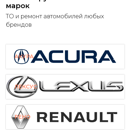
марок
ТО и ремонт автомобилей любых
брендов
АКУРА
ЛЕКСУС
РЕНО