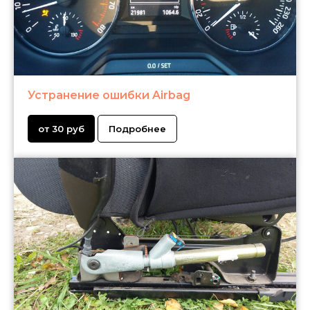
Устранение ошибки Airbag
от 30 руб
Подробнее