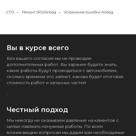
СТО
→
Ремонт SRS/Airbag
→
Устранение ошибки Airbag
Вы в курсе всего
Без вашего согласия мы не проводим
дополнительных работ. Вы заранее будете знать,
какие работы будут проводиться с автомобилем,
сколько времени это займет, какова будет итоговая
стоимость работ и запасных частей
Честный подход
Мы никогда не оказываем давление на клиентов с
целью навязать ненужные работы. По всем
возникающим вопросам мы дадим вам необходимые