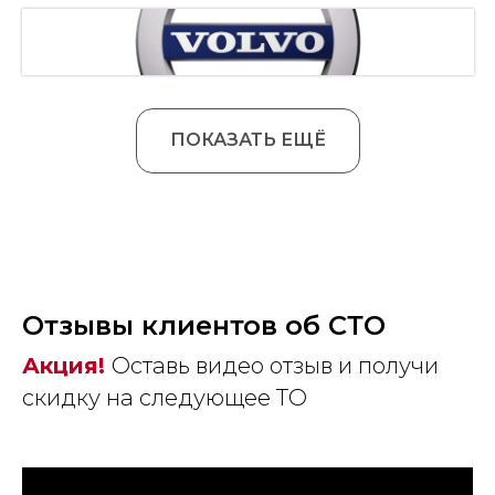
ПОКАЗАТЬ ЕЩЁ
Отзывы клиентов об СТО
Акция!
Оставь видео отзыв и получи
скидку на следующее ТО