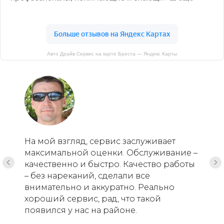
Авто Драйв Сервис на карте Бреста — Яндекс Карты
На мой взгляд, сервис заслуживает
максимальной оценки. Обслуживание –
качественно и быстро. Качество работы
– без нареканий, сделали все
внимательно и аккуратно. Реально
хороший сервис, рад, что такой
появился у нас на районе.