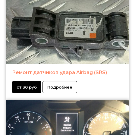
Ремонт датчиков удара Airbag (SRS)
от 30 руб
Подробнее