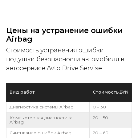
Цены на устранение ошибки
Airbag
Стоимость устранения ошибки
подушки безопасности автомобиля в
автосервисе Avto Drive Servise
Вид работ
Стоимость,BYN
Диагностика системы Airbag
0 – 30
Компьютерная диагностика
20 – 50
Airbag
Считывание ошибок Airbag
20 – 60