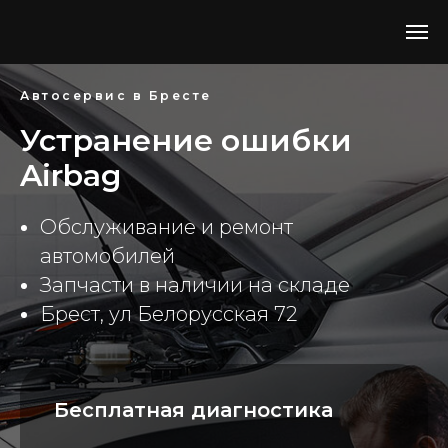
Автосервис в Бресте
Устранение ошибки
Airbag
Обслуживание и ремонт
автомобилей
Запчасти в наличии на складе
Брест, ул Белорусская 72
Бесплатная диагностика