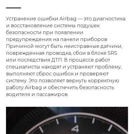
Устранение ошибки Airbag — это диагностика
и восстановление системы подушек
безопасности при появлении
предупреждения на панели приборов.
Причиной могут быть неисправные датчики,
поврежденная проводка, сбои в блоке SRS
или последствия ДТП. В процессе работ
специалисты находят и устраняют проблему,
выполняют сброс ошибок и проверяют
систему. Это позволяет вернуть корректную
работу Airbag и обеспечить безопасность
водителя и пассажиров.