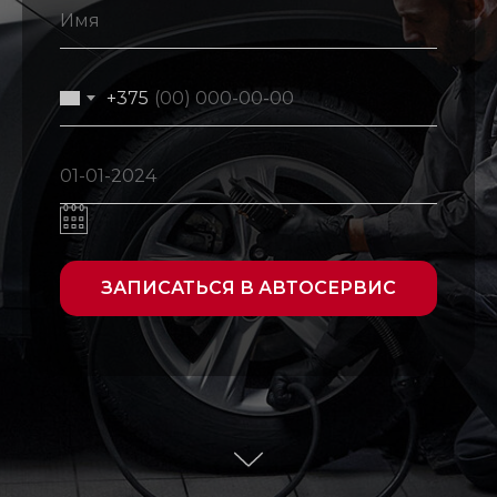
+375
ЗАПИСАТЬСЯ В АВТОСЕРВИС