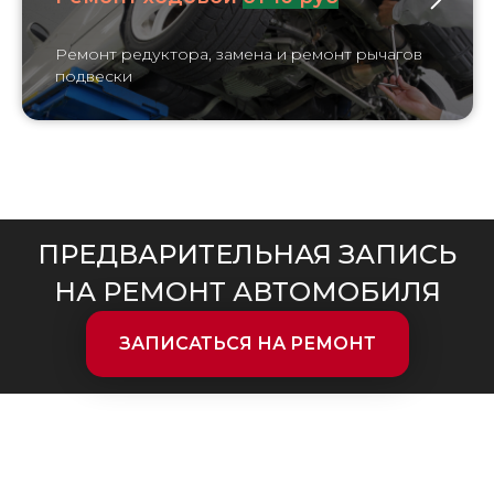
Ремонт редуктора, замена и ремонт рычагов
подвески
ПРЕДВАРИТЕЛЬНАЯ ЗАПИСЬ
НА РЕМОНТ АВТОМОБИЛЯ
ЗАПИСАТЬСЯ НА РЕМОНТ