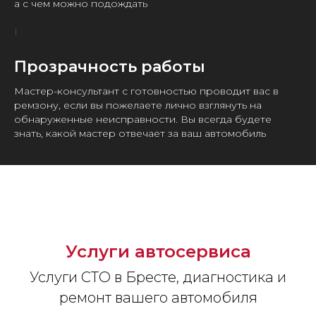
а с чем можно подождать
Прозрачность работы
Мастер-консультант с готовностью проводит вас в
ремзону, если вы пожелаете лично взглянуть на
обнаруженные неисправности. Вы всегда будете
знать, какой мастер отвечает за ваш автомобиль
Услуги автосервиса
Услуги СТО в Бресте, диагностика и
ремонт вашего автомобиля