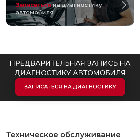
Записаться
на диагностику
автомобиля
ПРЕДВАРИТЕЛЬНАЯ ЗАПИСЬ НА
ДИАГНОСТИКУ АВТОМОБИЛЯ
ЗАПИСАТЬСЯ НА ДИАГНОСТИКУ
Техническое обслуживание