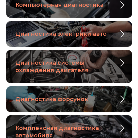
Компьютерная диагностика
Диагностика электрики авто
Диагностика системы
охлаждения двигателя
Диагностика форсунок
Комплексная диагностика
автомобиля