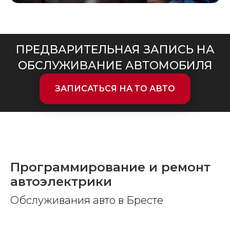
ПРЕДВАРИТЕЛЬНАЯ ЗАПИСЬ НА
ОБСЛУЖИВАНИЕ АВТОМОБИЛЯ
ЗАПИСАТЬСЯ НА ТО АВТО
Программирование и ремонт
автоэлектрики
Обслуживания авто в Бресте