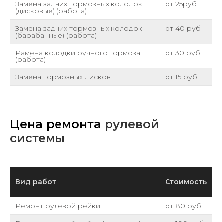
Замена задних тормозных колодок
от 25руб
(дисковые) (работа)
Замена задних тормозных колодок
от 40 руб
(барабанные) (работа)
Pамена колодки ручного тормоза
от 30 руб
(работа)
Замена тормозных дисков
от 15 руб
Цена ремонта
рулевой
системы
Вид работ
Стоимость
Ремонт рулевой рейки
от 80 руб