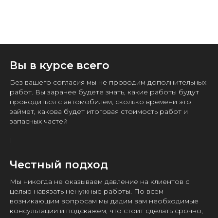
Вы в курсе всего
Без вашего согласия мы не проводим дополнительных
работ. Вы заранее будете знать, какие работы будут
проводиться с автомобилем, сколько времени это
займет, какова будет итоговая стоимость работ и
запасных частей
Честный подход
Мы никогда не оказываем давление на клиентов с
целью навязать ненужные работы. По всем
возникающим вопросам мы дадим вам необходимые
консультации и подскажем, что стоит сделать срочно,