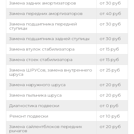
Замена задних амортизаторов
от 30 руб
Замена передних амортизаторов
от 40 руб
Замена подшипника передней
от 30 руб
ступицы
Замена подшипника задней ступицы
от 30 руб
Замена втулок стабилизатора
от 15 руб
Замена стоек стабилизатора
от 15 руб
Замена ШРУСов, замена внутреннего
от 25 руб
шруса
Замена наружного шруса
от 20 руб
Замена пыльника шруса
от 20 руб
Диагностика подвески
от 0 руб
Ремонт подвески
от 10 руб
Замена сайлентблоков передних
от 20 руб
рычагов