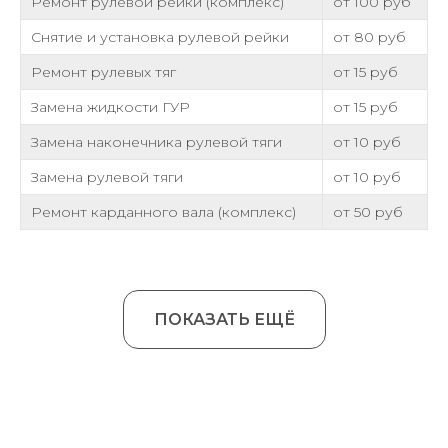
Ремонт рулевой рейки (комплекс)
от 100 руб
Снятие и установка рулевой рейки
от 80 руб
Ремонт рулевых тяг
от 15 руб
Замена жидкости ГУР
от 15 руб
Замена наконечника рулевой тяги
от 10 руб
Замена рулевой тяги
от 10 руб
Ремонт карданного вала (комплекс)
от 50 руб
ПОКАЗАТЬ ЕЩЁ