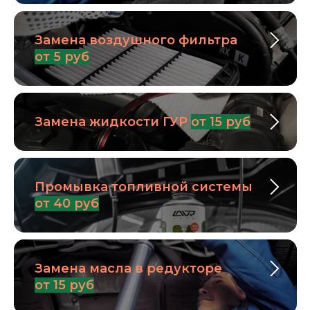
Замена воздушного фильтра
от 5 руб
Замена жидкости ГУР
от 15 руб
Промывка топливной системы
от 40 руб
Замена масла в редукторе
от 15 руб