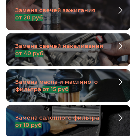
Замена свечей зажигания
от 20 руб
Замена свечей накаливания
от 40 руб
Замена масла и масляного
фильтра
от 15 руб
Замена салонного фильтра
от 10 руб