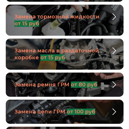
Замена тормозной жидкости
от 15 руб
Замена масла в раздаточной
коробке
от 15 руб
Замена ремня ГРМ
от 80 руб
Замена цепи ГРМ
от 100 руб