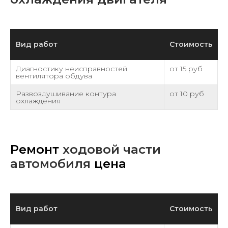
Вид работ
Стоимость
Диагностику неисправностей
от 15 руб
вентилятора обдува
Развоздушивание контура
от 10 руб
охлаждения
Ремонт
ходовой части
автомобиля
цена
Вид работ
Стоимость