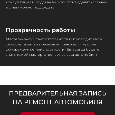
консультации и подскажем, что стоит сделать срочно,
а с чем можно подождать
Прозрачность работы
Мастер-консультант с готовностью проводит вас в
ремзону, если вы пожелаете лично взглянуть на
обнаруженные неисправности. Вы всегда будете
знать, какой мастер отвечает за ваш автомобиль
ПРЕДВАРИТЕЛЬНАЯ ЗАПИСЬ
НА РЕМОНТ АВТОМОБИЛЯ