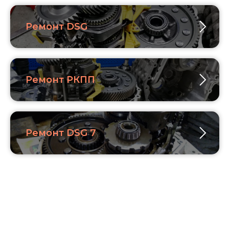
Ремонт DSG
Ремонт РКПП
Ремонт DSG 7