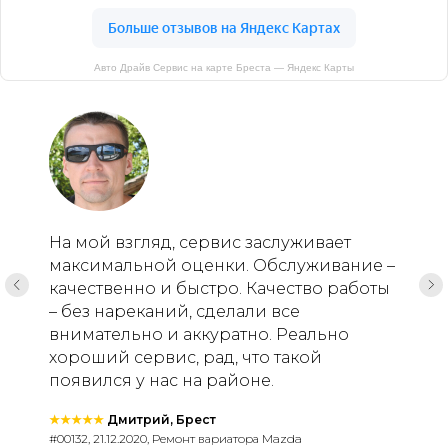
Авто Драйв Сервис на карте Бреста — Яндекс Карты
На мой взгляд, сервис заслуживает
максимальной оценки. Обслуживание –
качественно и быстро. Качество работы
– без нареканий, сделали все
внимательно и аккуратно. Реально
хороший сервис, рад, что такой
появился у нас на районе.
★★★★★
Дмитрий, Брест
#00132, 21.12.2020, Ремонт вариатора Mazda