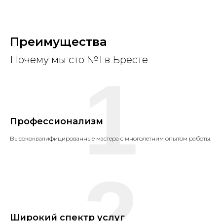
Преимущества
Почему мы сто №1 в Бресте
1
Профессионализм
Высококвалифицированные мастера с многолетним опытом работы.
2
Широкий спектр услуг