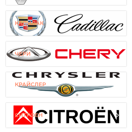
КАДИЛАК
ЧЕРИ
КРАЙСЛЕР
СИТРОЕН