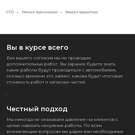
СТО
→
Ремонт трансмисии
→
Ремонт вариатора
Вы в курсе всего
Без вашего согласия мы не проводим
дополнительных работ. Вы заранее будете знать,
какие работы будут проводиться с автомобилем,
сколько времени это займет, какова будет итоговая
стоимость работ и запасных частей
Честный подход
Мы никогда не оказываем давление на клиентов с
целью навязать ненужные работы. По всем
возникающим вопросам мы дадим вам необходимые