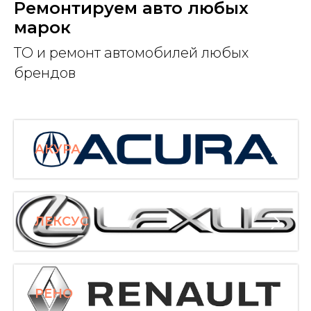
Ремонтируем авто любых
марок
ТО и ремонт автомобилей любых
брендов
АКУРА
ЛЕКСУС
РЕНО