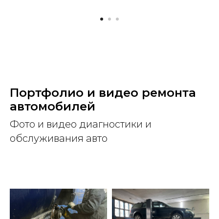
Портфолио и видео ремонта
автомобилей
Фото и видео диагностики и
обслуживания авто