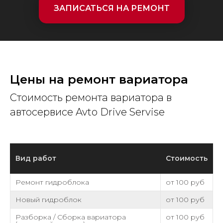
ЗАПИСАТЬСЯ НА РЕМОНТ
Цены на ремонт вариатора
Стоимость ремонта вариатора в
автосервисе Avto Drive Servise
Вид работ
Стоимость
Ремонт гидроблока
от 100 руб
Новый гидроблок
от 100 руб
Разборка / Сборка вариатора
от 100 руб