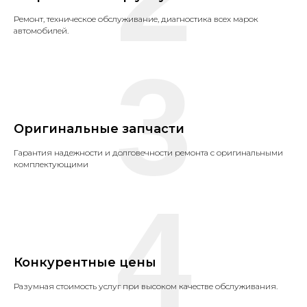
Ремонт, техническое обслуживание, диагностика всех марок
автомобилей.
3
Оригинальные запчасти
Гарантия надежности и долговечности ремонта с оригинальными
комплектующими
4
Конкурентные цены
Разумная стоимость услуг при высоком качестве обслуживания.