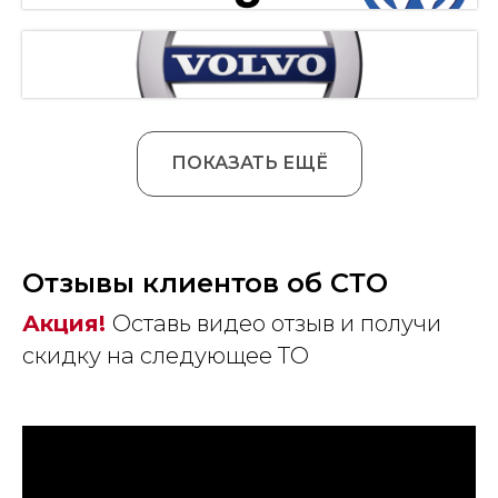
ПОКАЗАТЬ ЕЩЁ
Отзывы клиентов об СТО
Акция!
Оставь видео отзыв и получи
скидку на следующее ТО