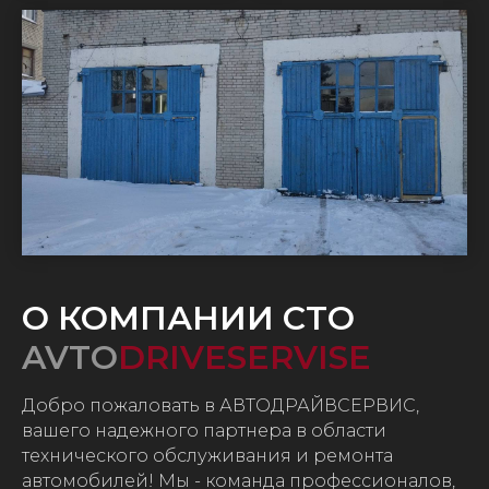
О КОМПАНИИ СТО
AVTO
DRIVESERVISE
Добро пожаловать в АВТОДРАЙВСЕРВИС,
вашего надежного партнера в области
технического обслуживания и ремонта
автомобилей! Мы - команда профессионалов,