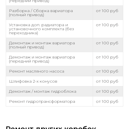
(передний привод)
Разборка / Сборка вариатора
от 100 руб
(полный привод)
Установка доп. радиатора и
от 100 руб
установочного комплекта (без
переходника)
Демонтаж и монтаж вариатора
от 100 руб
(полный привод)
Демонтаж и монтаж вариатора
от 100 руб
(передний привод)
Ремонт масляного насоса
от 100 руб
Шлифовка 2-х конусов
от 100 руб
Демонтаж / монтаж гидроблока
от 100 руб
Ремонт гидротрансформатора
от 100 руб
Ремонт других коробок