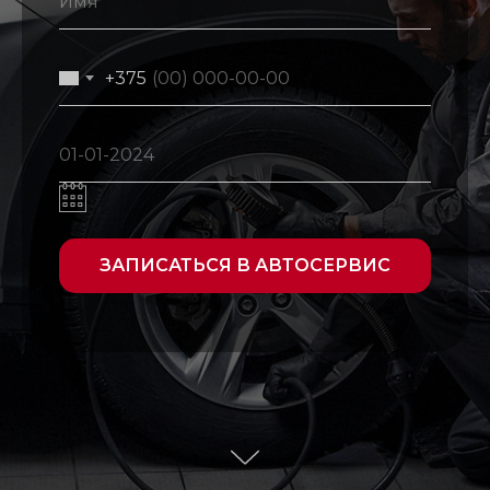
+375
ЗАПИСАТЬСЯ В АВТОСЕРВИС