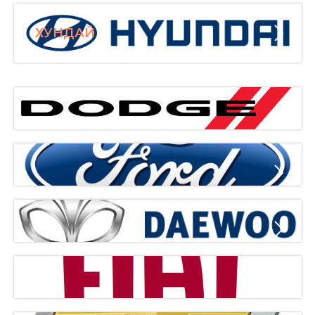
ХУНДАЙ