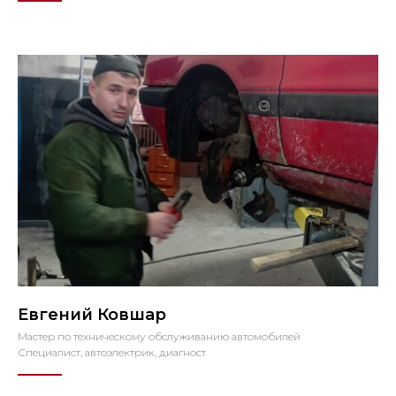
Евгений Ковшар
Мастер по техническому обслуживанию автомобилей
Специалист, автоэлектрик, диагност