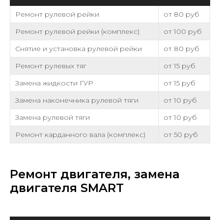
Ремонт рулевой рейки
от 80 руб
Ремонт рулевой рейки (комплекс)
от 100 руб
Снятие и установка рулевой рейки
от 80 руб
Ремонт рулевых тяг
от 15 руб
Замена жидкости ГУР
от 15 руб
Замена наконечника рулевой тяги
от 10 руб
Замена рулевой тяги
от 10 руб
Ремонт карданного вала (комплекс)
от 50 руб
Ремонт двигателя, замена
двигателя SMART