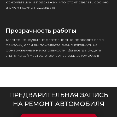
консультации и подскажем, что стоит сделать срочно,
а с чем можно подождать
Прозрачность работы
Мастер-консультант с готовностью проводит вас в
ремзону, если вы пожелаете лично взглянуть на
обнаруженные неисправности. Вы всегда будете
знать, какой мастер отвечает за ваш автомобиль
ПРЕДВАРИТЕЛЬНАЯ ЗАПИСЬ
НА РЕМОНТ АВТОМОБИЛЯ