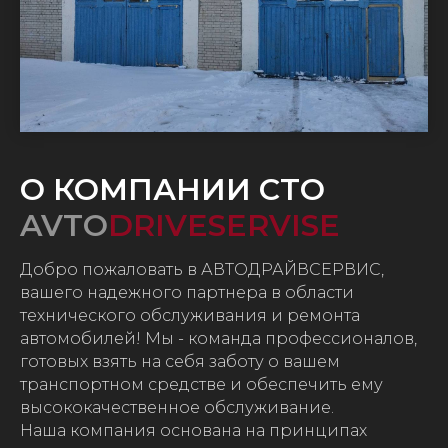
О КОМПАНИИ СТО
AVTO
DRIVESERVISE
Добро пожаловать в АВТОДРАЙВСЕРВИС,
вашего надежного партнера в области
технического обслуживания и ремонта
автомобилей! Мы - команда профессионалов,
готовых взять на себя заботу о вашем
транспортном средстве и обеспечить ему
высококачественное обслуживание.
Наша компания основана на принципах