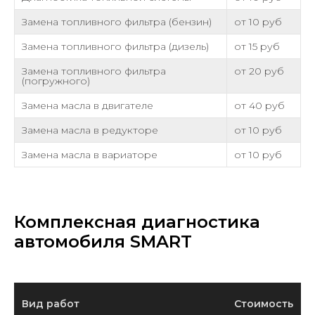
Замена топливного фильтра (бензин)
от 10 руб
Замена топливного фильтра (дизель)
от 15 руб
Замена топливного фильтра
от 20 руб
(погружного)
Замена масла в двигателе
от 40 руб
Замена масла в редукторе
от 10 руб
Замена масла в вариаторе
от 10 руб
Комплексная диагностика
автомобиля SMART
Вид работ
Стоимость