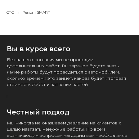
СТО
→
Ремонт SMART
Вы в курсе всего
Без вашего согласия мы не проводим
дополнительных работ. Вы заранее будете знать,
какие работы будут проводиться с автомобилем,
сколько времени это займет, какова будет итоговая
стоимость работ и запасных частей
Честный подход
Мы никогда не оказываем давление на клиентов с
целью навязать ненужные работы. По всем
возникающим вопросам мы дадим вам необходимые