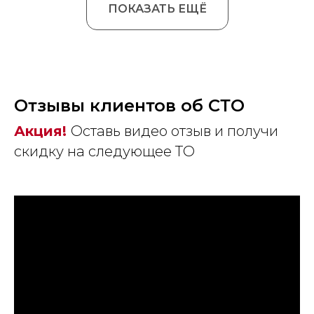
ПОКАЗАТЬ ЕЩЁ
Отзывы клиентов об СТО
Акция!
Оставь видео отзыв и получи
скидку на следующее ТО