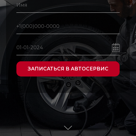
ЗАПИСАТЬСЯ В АВТОСЕРВИС