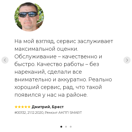
На мой взгляд, сервис заслуживает
максимальной оценки.
Обслуживание – качественно и
быстро. Качество работы – без
нареканий, сделали все
внимательно и аккуратно. Реально
хороший сервис, рад, что такой
появился у нас на районе.
★★★★★
Дмитрий, Брест
#00132, 21.12.2020, Ремонт АКПП SMART