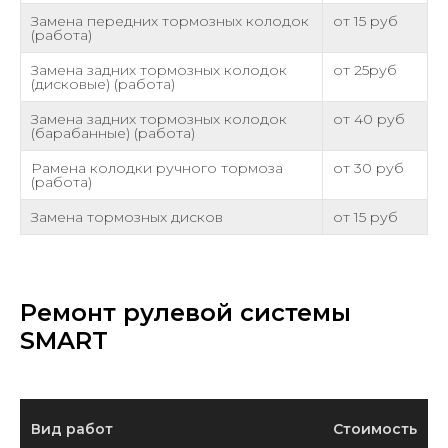
Замена передних тормозных колодок
от 15 руб
(работа)
Замена задних тормозных колодок
от 25руб
(дисковые) (работа)
Замена задних тормозных колодок
от 40 руб
(барабанные) (работа)
Pамена колодки ручного тормоза
от 30 руб
(работа)
Замена тормозных дисков
от 15 руб
Ремонт рулевой системы
SMART
Вид работ
Стоимость