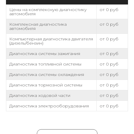
Цены на комплексную диагностику
от 0 руб
автомобиля
Комплексная диагностика
от 0 руб
автомобиля
Компьютерная диагностика двигателя
от 0 руб
(дизель/бензин)
Диагностика системы зажигания
от 0 руб
Диагностика топливной системы
от 0 руб
Диагностика системы охлаждения
от 0 руб
Диагностика тормозной системы
от 0 руб
Диагностика ходовой части
от 0 руб
Диагностика электрооборудования
от 0 руб