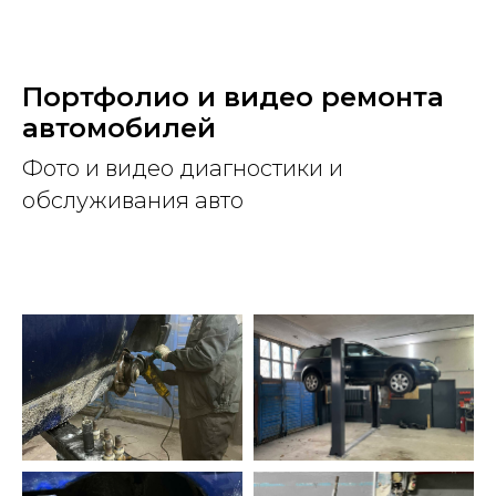
Портфолио и видео ремонта
автомобилей
Фото и видео диагностики и
обслуживания авто