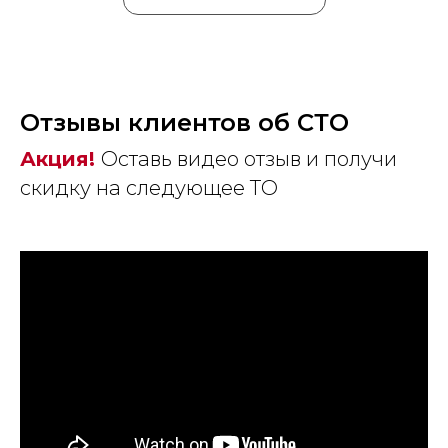
Отзывы клиентов об СТО
Акция!
Оставь видео отзыв и получи
скидку на следующее ТО