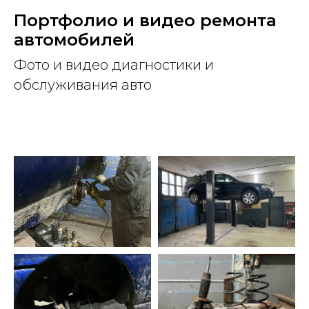
Портфолио и видео ремонта
автомобилей
Фото и видео диагностики и
обслуживания авто