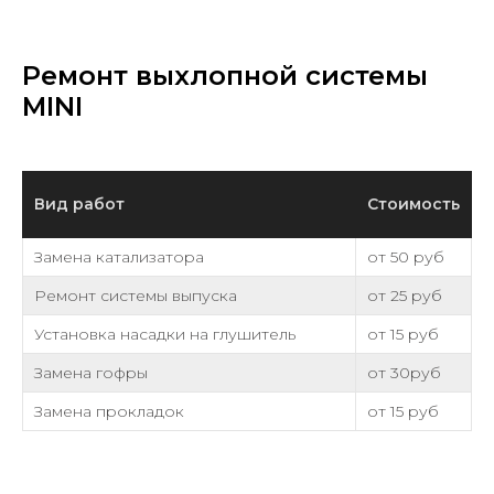
Ремонт выхлопной системы
MINI
Вид работ
Стоимость
Замена катализатора
от 50 руб
Ремонт системы выпуска
от 25 руб
Установка насадки на глушитель
от 15 руб
Замена гофры
от 30руб
Замена прокладок
от 15 руб