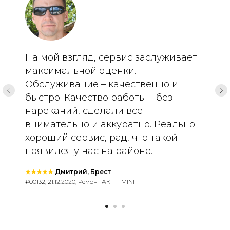
На мой взгляд, сервис заслуживает
максимальной оценки.
Обслуживание – качественно и
быстро. Качество работы – без
нареканий, сделали все
внимательно и аккуратно. Реально
хороший сервис, рад, что такой
появился у нас на районе.
★★★★★
Дмитрий, Брест
#00132, 21.12.2020, Ремонт АКПП MINI