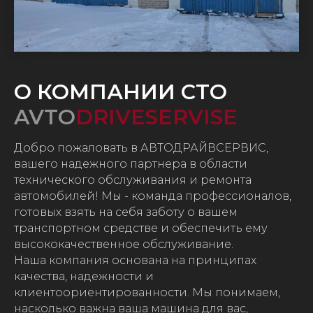
О КОМПАНИИ СТО
AVTO
DRIVESERVISE
Добро пожаловать в АВТОДРАЙВСЕРВИС,
вашего надежного партнера в области
технического обслуживания и ремонта
автомобилей! Мы - команда профессионалов,
готовых взять на себя заботу о вашем
транспортном средстве и обеспечить ему
высококачественное обслуживание.
Наша компания основана на принципах
качества, надежности и
клиентоориентированности. Мы понимаем,
насколько важна ваша машина для вас,