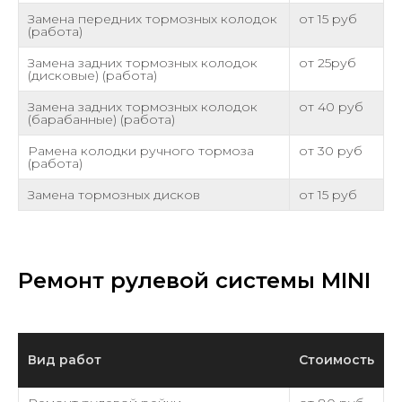
Замена передних тормозных колодок
от 15 руб
(работа)
Замена задних тормозных колодок
от 25руб
(дисковые) (работа)
Замена задних тормозных колодок
от 40 руб
(барабанные) (работа)
Pамена колодки ручного тормоза
от 30 руб
(работа)
Замена тормозных дисков
от 15 руб
Ремонт рулевой системы MINI
Вид работ
Стоимость