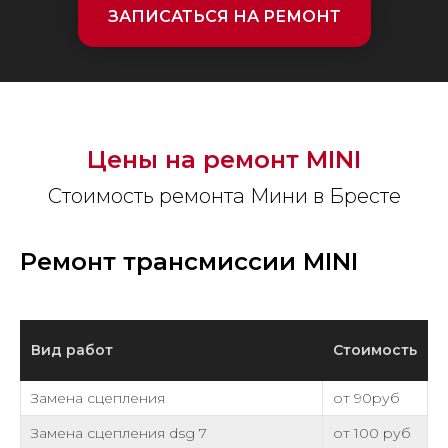
ЗАПИСАТЬСЯ НА РЕМОНТ
Цены на ремонт
MINI
Стоимость ремонта Мини в Бресте
Ремонт трансмиссии MINI
Вид работ
Стоимость
Замена сцепления
от 90руб
Замена сцепления dsg 7
от 100 руб