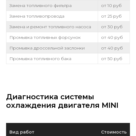
Замена топливного фильтра
от 10 руб
Замена топливопровода
от 25 руб
Замена и ремонт топливного насоса
от 30 руб
Промывка топливных форсунок
от 40 руб
Промывка дроссельной заслонки
от 40 руб
Промывка топливного бака
от 50 руб
Диагностика системы
охлаждения двигателя MINI
Вид работ
Стоимость