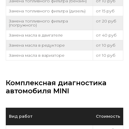
Замена топливного фильтра (бензин)
от 10 руб
Замена топливного фильтра (дизель)
от 15 руб
Замена топливного фильтра
от 20 руб
(погружного)
Замена масла в двигателе
от 40 руб
Замена масла в редукторе
от 10 руб
Замена масла в вариаторе
от 10 руб
Комплексная диагностика
автомобиля MINI
Вид работ
Стоимость