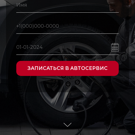
ЗАПИСАТЬСЯ В АВТОСЕРВИС