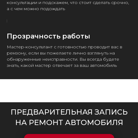
консультации и подскажем, что стоит сделать срочно,
а с чем можно подождать
Прозрачность работы
Мастер-консультант с готовностью проводит вас в
ремзону, если вы пожелаете лично взглянуть на
обнаруженные неисправности. Вы всегда будете
знать, какой мастер отвечает за ваш автомобиль
ПРЕДВАРИТЕЛЬНАЯ ЗАПИСЬ
НА РЕМОНТ АВТОМОБИЛЯ