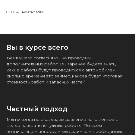
СТО
→
Ремонт MINI
Вы в курсе всего
Без вашего согласия мы не проводим
дополнительных работ. Вы заранее будете знать,
какие работы будут проводиться с автомобилем,
сколько времени это займет, какова будет итоговая
стоимость работ и запасных частей
Честный подход
Мы никогда не оказываем давление на клиентов с
целью навязать ненужные работы. По всем
возникающим вопросам мы дадим вам необходимые