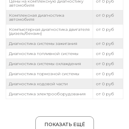
Цены на комплексную диагностику
от 0 руб
автомобиля
Комплексная диагностика
от 0 руб
автомобиля
Компьютерная диагностика двигателя
от 0 руб
(дизель/бензин)
Диагностика системы зажигания
от 0 руб
Диагностика топливной системы
от 0 руб
Диагностика системы охлаждения
от 0 руб
Диагностика тормозной системы
от 0 руб
Диагностика ходовой части
от 0 руб
Диагностика электрооборудования
от 0 руб
ПОКАЗАТЬ ЕЩЁ