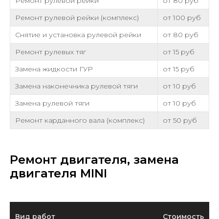
Ремонт рулевой рейки
от 80 руб
Ремонт рулевой рейки (комплекс)
от 100 руб
Снятие и установка рулевой рейки
от 80 руб
Ремонт рулевых тяг
от 15 руб
Замена жидкости ГУР
от 15 руб
Замена наконечника рулевой тяги
от 10 руб
Замена рулевой тяги
от 10 руб
Ремонт карданного вала (комплекс)
от 50 руб
Ремонт двигателя, замена
двигателя MINI
Вид работ
Стоимость